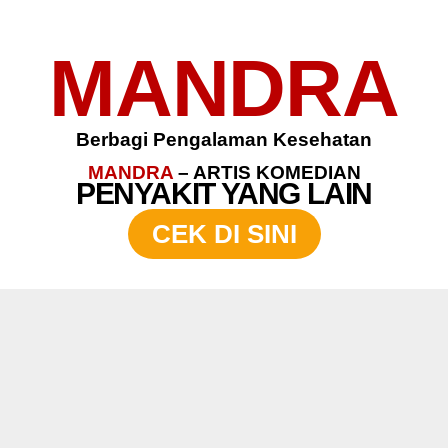
MANDRA
Berbagi Pengalaman Kesehatan
MANDRA
– ARTIS KOMEDIAN
PENYAKIT YANG LAIN
CEK DI SINI